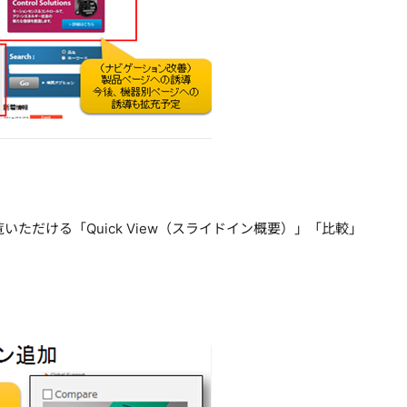
だける「Quick View（スライドイン概要）」「比較」