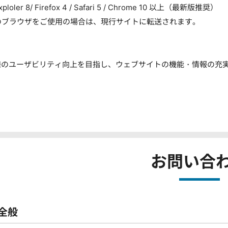
xploler 8/ Firefox 4 / Safari 5 / Chrome 10 以上（最新版推奨）
ブラウザをご使用の場合は、現行サイトに転送されます。
様のユーザビリティ向上を目指し、ウェブサイトの機能・情報の充
お問い合
全般