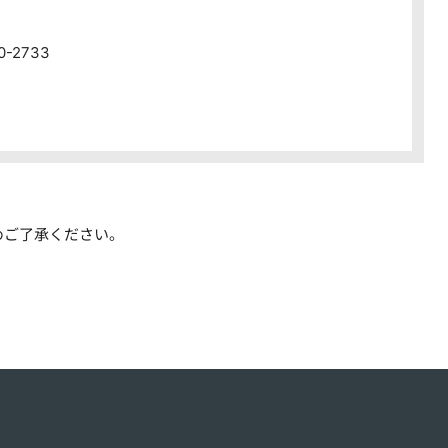
80-2733
めご了承ください。