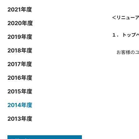
2021年度
＜リニュー
2020年度
１． トップ
2019年度
2018年度
お客様のユ
2017年度
2016年度
2015年度
2014年度
2013年度