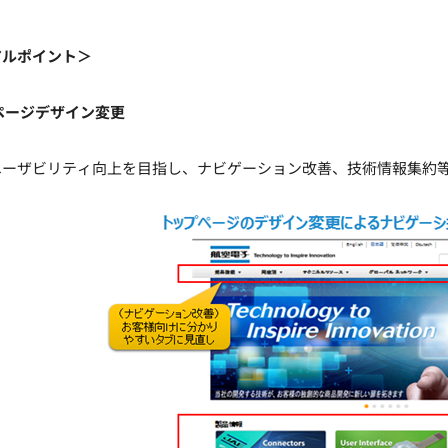
アルポイント＞
ページデザイン変更
ーザビリティ向上を目指し、ナビゲーション改善、技術情報集約