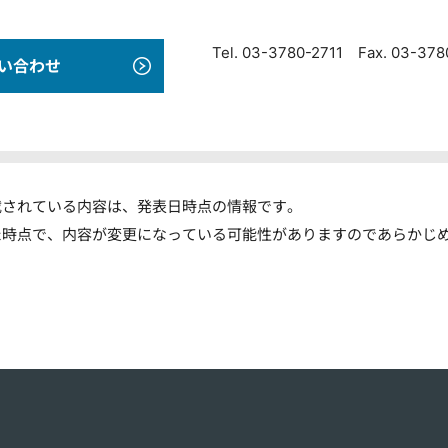
Tel. 03-3780-2711 Fax. 03-37
い合わせ
載されている内容は、発表日時点の情報です。
た時点で、内容が変更になっている可能性がありますのであらかじ