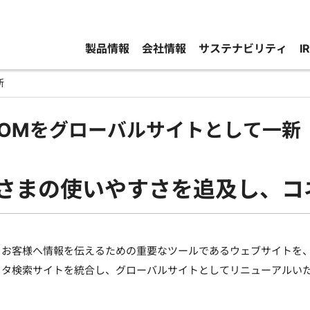
製品情報
会社情報
サステナビリティ
I
新
.COMをグローバルサイトとして一新
客さまの使いやすさを追及し、コ
、お客様へ情報を伝えるための重要なツールであるウェブサイトを
クタ検索サイトを統合し、グローバルサイトとしてリニューアルい