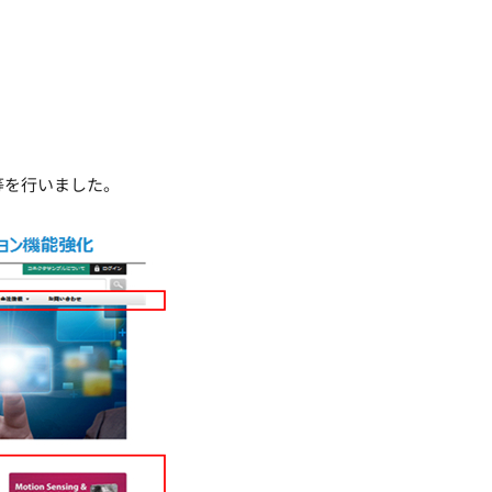
等を行いました。