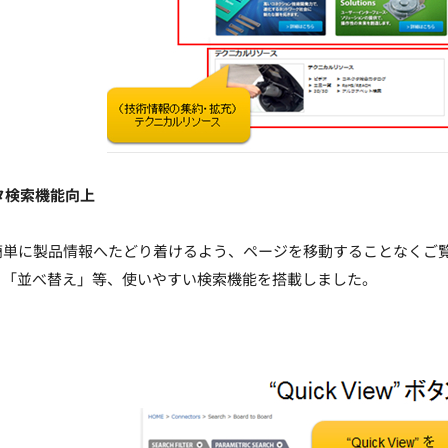
タ検索機能向上
に製品情報へたどり着けるよう、ページを移動することなくご覧いた
」「並べ替え」等、使いやすい検索機能を搭載しました。