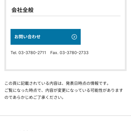
会社全般
お問い合わせ
Tel. 03-3780-2711 Fax. 03-3780-2733
この頁に記載されている内容は、発表日時点の情報です。
ご覧になった時点で、内容が変更になっている可能性があります
のであらかじめご了承ください。