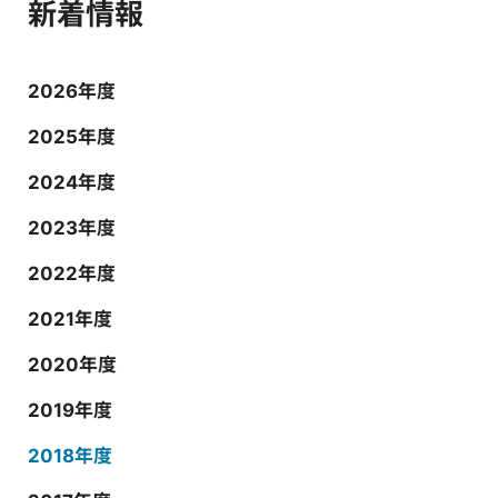
新着情報
2026年度
2025年度
2024年度
2023年度
2022年度
2021年度
2020年度
2019年度
2018年度