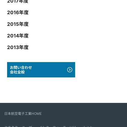
2017年度
2016年度
2015年度
2014年度
2013年度
お問い合わせ
会社全般
日本航空電子工業HOME