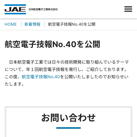
HOME
新着情報
航空電子技報No.40を公開
航空電子技報No.40を公開
日本航空電子工業では日々の技術開発に取り組んでいるテーマ
について、年１回航空電子技報を発行し、ご紹介しております。
この度、
航空電子技報No.40
を公開いたしましたのでお知らせい
たします。
お問い合わせ