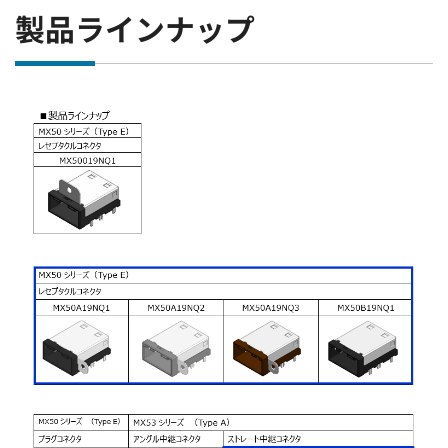
製品ラインナップ