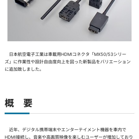
日本航空電子工業は車載用HDMIコネクタ「MX50/53シリー
ズ」に作業性や設計自由度向上を図った新製品をバリエーション
に追加致しました。
概 要
近年、デジタル携帯端末やエンターテイメント機器を車内で
HDMI接続し、音楽や高画質映像を楽しむユーザーが増加しており