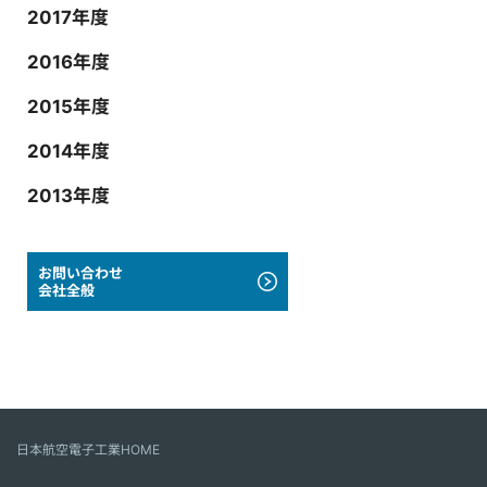
2017年度
2016年度
2015年度
2014年度
2013年度
お問い合わせ
会社全般
日本航空電子工業HOME