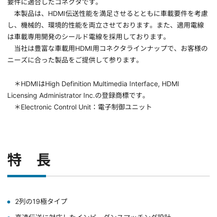
要件に適合したコネクタです。
本製品は、HDMI伝送性能を満足させるとともに車載要件を考慮
し、機械的、環境的性能を両立させております。また、適用電線
は車載専用開発のシールド電線を採用しております。
当社は豊富な車載用HDMI用コネクタラインナップで、お客様の
ニーズに合った製品をご提供して参ります。
＊HDMIはHigh Definition Multimedia Interface, HDMI
Licensing Administrator Inc.の登録商標です。
＊Electronic Control Unit：電子制御ユニット
特 長
2列の19極タイプ