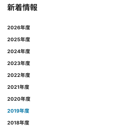
新着情報
2026年度
2025年度
2024年度
2023年度
2022年度
2021年度
2020年度
2019年度
2018年度