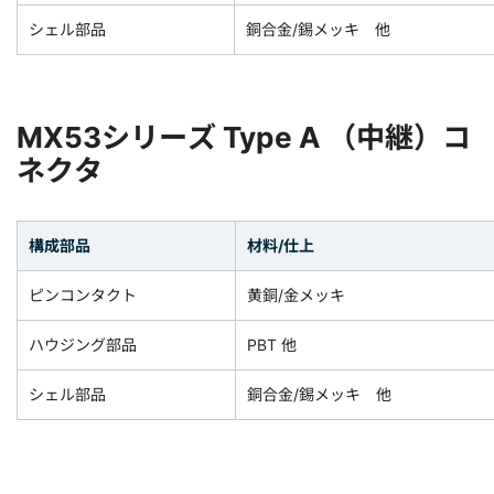
シェル部品
銅合金/錫メッキ 他
MX53シリーズ Type A （中継）コ
ネクタ
構成部品
材料/仕上
ピンコンタクト
黄銅/金メッキ
ハウジング部品
PBT 他
シェル部品
銅合金/錫メッキ 他