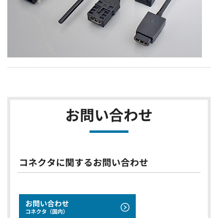
お問い合わせ
コネクタに関するお問い合わせ
お問い合わせ
コネクタ（国内）