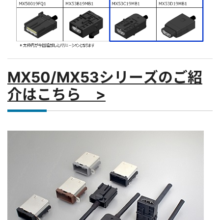
MX50/MX53シリーズのご紹
介はこちら >