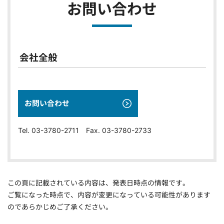
お問い合わせ
会社全般
お問い合わせ
Tel. 03-3780-2711 Fax. 03-3780-2733
この頁に記載されている内容は、発表日時点の情報です。
ご覧になった時点で、内容が変更になっている可能性があります
のであらかじめご了承ください。