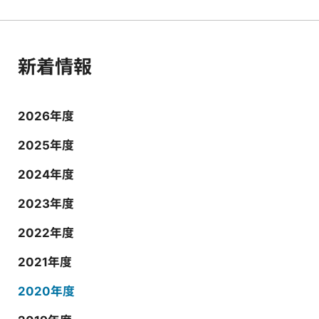
新着情報
2026年度
2025年度
2024年度
2023年度
2022年度
2021年度
2020年度