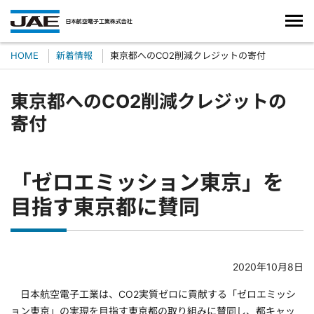
HOME
新着情報
東京都へのCO2削減クレジットの寄付
東京都へのCO2削減クレジットの
寄付
「ゼロエミッション東京」を
目指す東京都に賛同
2020年10月8日
日本航空電子工業は、CO2実質ゼロに貢献する「ゼロエミッシ
ョン東京」の実現を目指す東京都の取り組みに賛同し、都キャッ