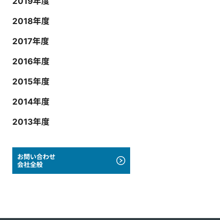
2019年度
2018年度
2017年度
2016年度
2015年度
2014年度
2013年度
お問い合わせ
会社全般