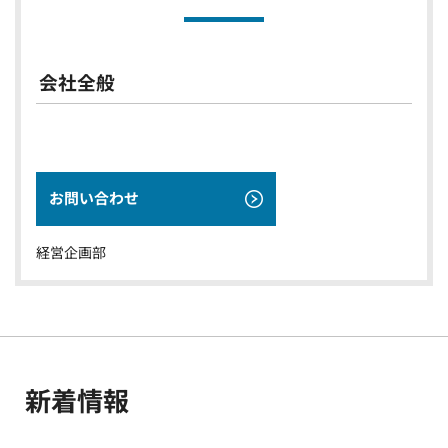
会社全般
お問い合わせ
経営企画部
新着情報