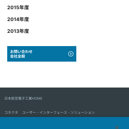
2015年度
2014年度
2013年度
お問い合わせ
会社全般
日本航空電子工業HOME
コネクタ
ユーザー・インターフェース・ソリューション
モーションセンス＆コントロール
アンテナ