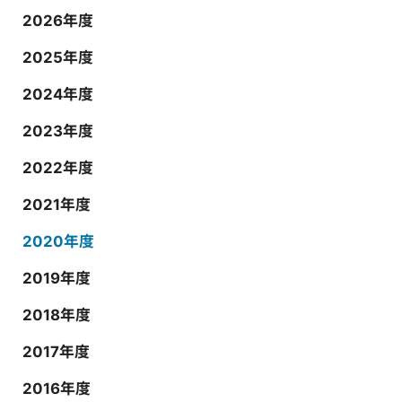
2026年度
2025年度
2024年度
2023年度
2022年度
2021年度
2020年度
2019年度
2018年度
2017年度
2016年度