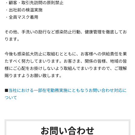
・顧客・取引先訪問の原則禁止
・出社前の検温実施
・全員マスク着用
その他、手洗いの励行など感染防止行動、健康管理を徹底してお
ります。
今後も感染拡大防止に取組むとともに、お客様への供給責任を果
たすべく努力してまいります。お客さま、関係の皆様、地域の皆
様にご心配をお掛けしないよう取組んでまいりますので、ご理解
賜りますようお願い致します。
■
当社における一部在宅勤務実施にともなうお問い合わせ対応に
ついて
お問い合わせ