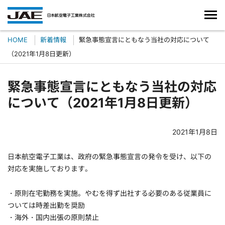
HOME
新着情報
緊急事態宣言にともなう当社の対応について
（2021年1月8日更新）
緊急事態宣言にともなう当社の対応
について（2021年1月8日更新）
2021年1月8日
日本航空電子工業は、政府の緊急事態宣言の発令を受け、以下の
対応を実施しております。
・原則在宅勤務を実施。やむを得ず出社する必要のある従業員に
ついては時差出勤を奨励
・海外・国内出張の原則禁止