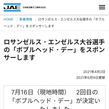
HOME
新着情報
ロサンゼルス・エンゼルス大谷選手の「ボブル
ヘッド・デー」をスポンサーします
ロサンゼルス・エンゼルス大谷選手
の「ボブルヘッド・デー」をスポン
サーします
2021年4月2日
2021年6月9日更新
7月16日（現地時間） 2回目の
「ボブルヘッド・デー」が決定い