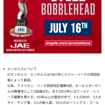
エンゼルスについて
ロサンゼルス・エンゼルスは1961年にメジャーリーグの球団拡
張によって創設。
以来、アメリカン・リーグ西部地区優勝9回、オールスターゲー
ムの開催地として3回選ばれ、また2002年にはワールド・シリ
ーズ優勝を果たす。60年以上の歴史の中で、5人のMVP、2人の
サイ・ヤング賞、3人の新人賞、39人のローリングス・ゴール