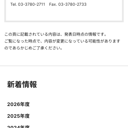
Tel. 03-3780-2711 Fax. 03-3780-2733
この頁に記載されている内容は、発表日時点の情報です。
ご覧になった時点で、内容が変更になっている可能性があります
のであらかじめご了承ください。
新着情報
2026年度
2025年度
2024年度