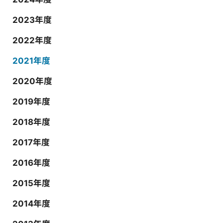
2023年度
2022年度
2021年度
2020年度
2019年度
2018年度
2017年度
2016年度
2015年度
2014年度