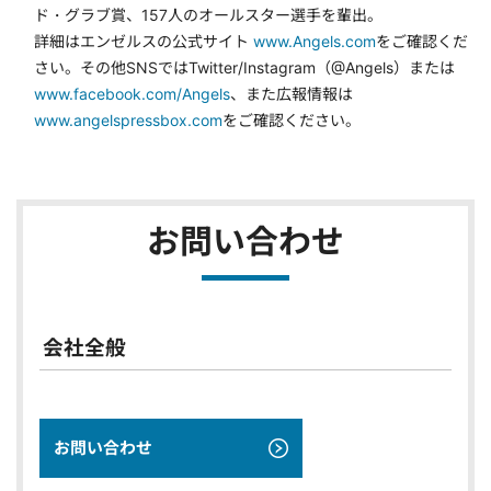
ド・グラブ賞、157人のオールスター選手を輩出。
詳細はエンゼルスの公式サイト
www.Angels.com
をご確認くだ
さい。その他SNSではTwitter/Instagram（@Angels）または
www.facebook.com/Angels
、また広報情報は
www.angelspressbox.com
をご確認ください。
お問い合わせ
会社全般
お問い合わせ