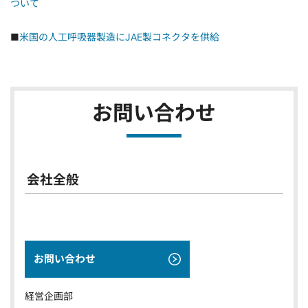
ついて
■
米国の人工呼吸器製造にJAE製コネクタを供給
お問い合わせ
会社全般
お問い合わせ
経営企画部