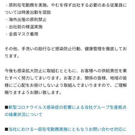
・原則在宅勤務を実施。やむを得ず出社する必要のある従業員に
ついては時差出勤を奨励
・海外出張の原則禁止
・出社前の検温実施
・全員マスク着用
その他、手洗いの励行など感染防止行動、健康管理を徹底してお
ります。
今後も感染拡大防止に取組むとともに、お客様への供給責任を果
たすべく努力してまいります。お客さま、関係の皆様、地域の皆
様にご心配をお掛けしないよう取組んでまいりますので、ご理解
賜りますようお願い致します。
■
新型コロナウイルス感染症の影響による当社グループ生産拠点
の操業状況について
■
当社における一部在宅勤務実施にともなうお問い合わせ対応に