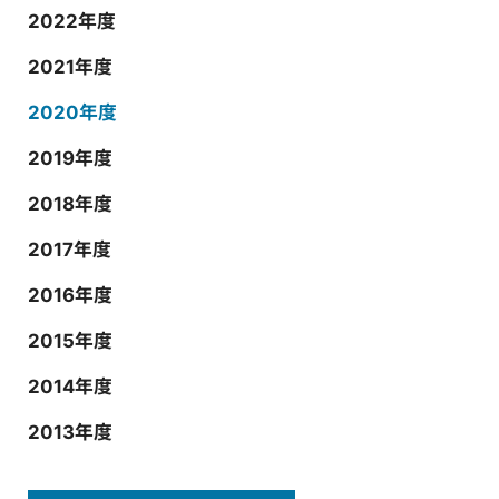
2022年度
2021年度
2020年度
2019年度
2018年度
2017年度
2016年度
2015年度
2014年度
2013年度