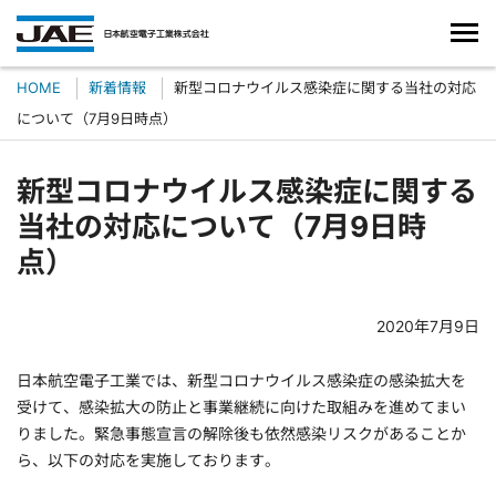
HOME
新着情報
新型コロナウイルス感染症に関する当社の対応
について（7月9日時点）
新型コロナウイルス感染症に関する
当社の対応について（7月9日時
点）
2020年7月9日
日本航空電子工業では、新型コロナウイルス感染症の感染拡大を
受けて、感染拡大の防止と事業継続に向けた取組みを進めてまい
りました。緊急事態宣言の解除後も依然感染リスクがあることか
ら、以下の対応を実施しております。