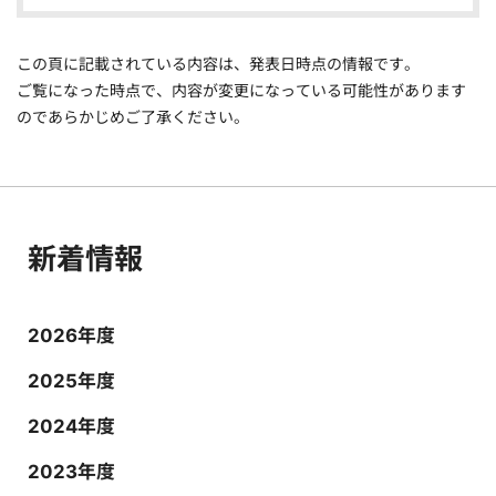
この頁に記載されている内容は、発表日時点の情報です。
ご覧になった時点で、内容が変更になっている可能性があります
のであらかじめご了承ください。
新着情報
2026年度
2025年度
2024年度
2023年度