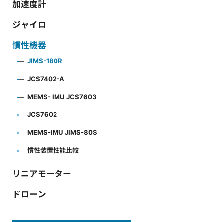
加速度計
ジャイロ
慣性機器
JIMS-180R
JCS7402-A
MEMS- IMU JCS7603
JCS7602
MEMS-IMU JIMS-80S
慣性装置性能比較
リニアモーター
ドローン