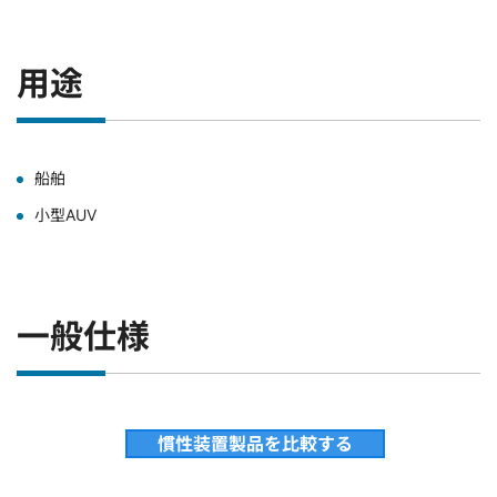
用途
船舶
小型AUV
一般仕様
慣性装置製品を比較する