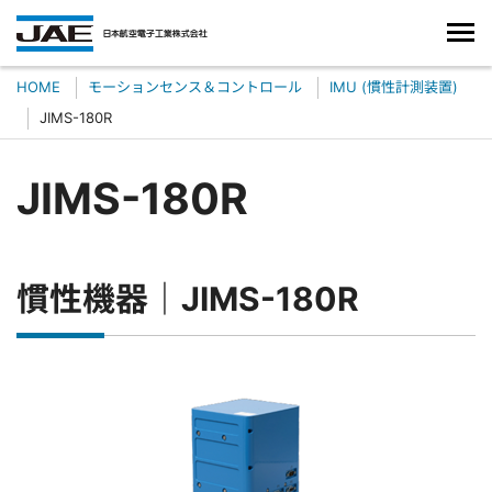
HOME
モーションセンス＆コントロール
IMU (慣性計測装置)
JIMS-180R
JIMS-180R
慣性機器｜JIMS-180R