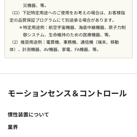
災機器、等。
（ロ）下記特定用途へのご使用をお考えの場合は、お客様指
定の品質保証プログラムにて別途承る場合があります。
特定用途例：航空宇宙機器、海底中継機器、原子力制
御システム、生命維持のための医療機器、等。
（2）推奨用途例：電算機、事務機、通信機（端末、移動
体）、計測機器、AV機器、家電、FA機器、等。
モーションセンス＆コントロール
慣性装置について
業界