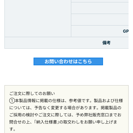
GP
備考
お問い合わせはこちら
ご注文に際してのお願い
①本製品情報に掲載の仕様は、参考値です。製品および仕様
については、予告なく変更する場合があります。掲載製品の
ご採用の検討やご注文に際しては、予め弊社販売窓口までお
問合せの上、｢納入仕様書｣の取交わしをお願い申し上げま
す。