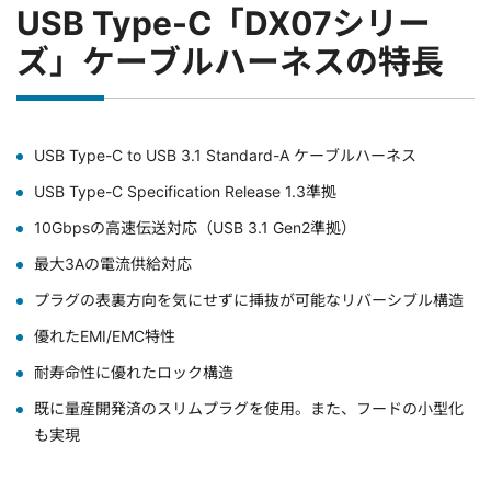
USB Type-C「DX07シリー
ズ」ケーブルハーネスの特長
USB Type-C to USB 3.1 Standard-A ケーブルハーネス
USB Type-C Specification Release 1.3準拠
10Gbpsの高速伝送対応（USB 3.1 Gen2準拠）
最大3Aの電流供給対応
プラグの表裏方向を気にせずに挿抜が可能なリバーシブル構造
優れたEMI/EMC特性
耐寿命性に優れたロック構造
既に量産開発済のスリムプラグを使用。また、フードの小型化
も実現