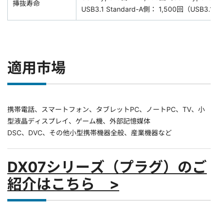
挿抜寿命
USB3.1 Standard-A側： 1,500回（USB
適用市場
携帯電話、スマートフォン、タブレットPC、ノートPC、TV、小
型液晶ディスプレイ、ゲーム機、外部記憶媒体
DSC、DVC、その他小型携帯機器全般、産業機器など
DX07シリーズ（プラグ）のご
紹介はこちら >