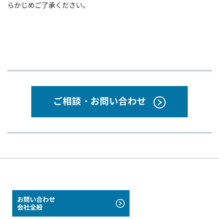
らかじめご了承ください。
ご相談・お問い合わせ
お問い合わせ
会社全般