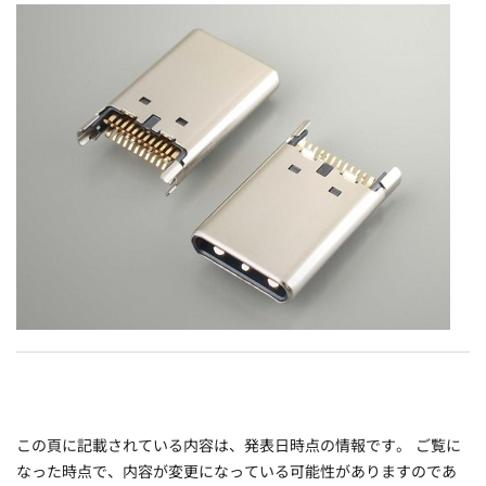
この頁に記載されている内容は、発表日時点の情報です。 ご覧に
なった時点で、内容が変更になっている可能性がありますのであ