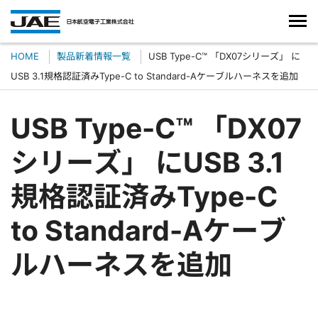
HOME
製品新着情報一覧
USB Type-C™ 「DX07シリーズ」 に
USB 3.1規格認証済みType-C to Standard-Aケーブルハーネスを追加
USB Type-C™ 「DX07
シリーズ」 にUSB 3.1
規格認証済みType-C
to Standard-Aケーブ
ルハーネスを追加