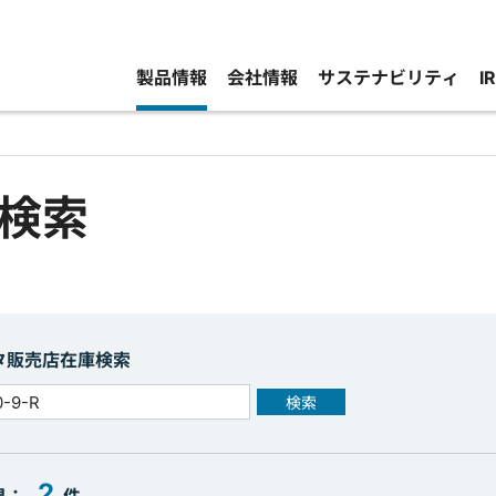
製品情報
会社情報
サステナビリティ
I
検索
タ販売店在庫検索
検索
2