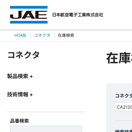
HOME
コネクタ
在庫検索
コネクタ
在庫
製品検索 +
技術情報 +
コネク
品番検索