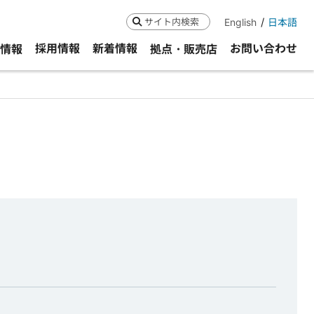
English
日本語
検索
採用情報
新着情報
お問い合わせ
R情報
拠点・販売店