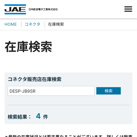
HOME
コネクタ
在庫検索
在庫検索
コネクタ販売店在庫検索
検索
4
検索結果：
件
※最新の在庫状況とは若干異なることがございます。詳しくは販売