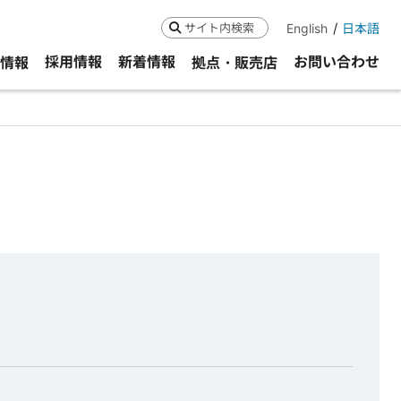
English
日本語
検索
採用情報
新着情報
お問い合わせ
R情報
拠点・販売店