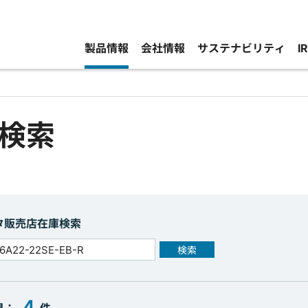
製品情報
会社情報
サステナビリティ
I
検索
タ販売店在庫検索
検索
4