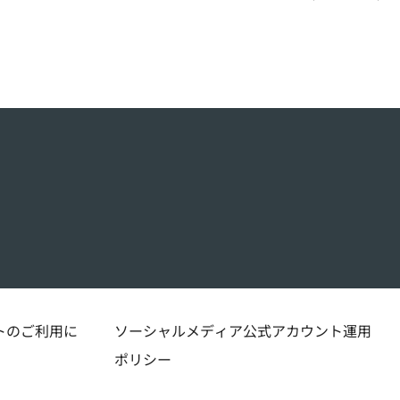
トのご利用に
ソーシャルメディア公式アカウント運用
ポリシー