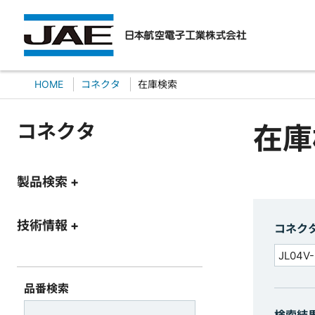
HOME
コネクタ
在庫検索
コネクタ
在庫
製品検索 +
技術情報 +
コネク
品番検索