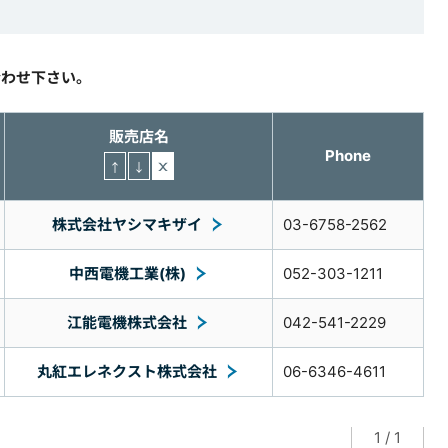
合わせ下さい。
販売店名
Phone
株式会社ヤシマキザイ
03-6758-2562
中西電機工業(株)
052-303-1211
江能電機株式会社
042-541-2229
丸紅エレネクスト株式会社
06-6346-4611
1
/
1