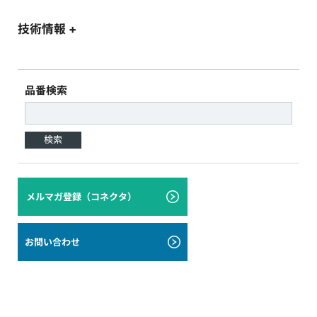
技術情報 +
品番検索
検索
メルマガ登録（コネクタ）
お問い合わせ