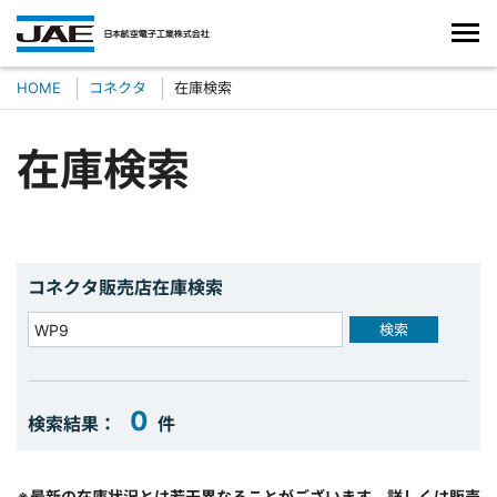
HOME
コネクタ
在庫検索
在庫検索
コネクタ販売店在庫検索
検索
0
検索結果：
件
※最新の在庫状況とは若干異なることがございます。詳しくは販売