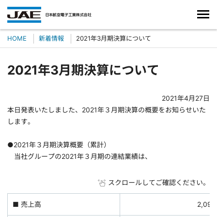
HOME
新着情報
2021年3月期決算について
2021年3月期決算について
2021年4月27日
本日発表いたしました、2021年３月期決算の概要をお知らせいた
します。
●2021年３月期決算概要（累計）
当社グループの2021年３月期の連結業績は、
スクロールしてご確認ください。
■ 売上高
2,09