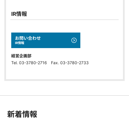
IR情報
お問い合わせ
IR情報
経営企画部
Tel. 03-3780-2716 Fax. 03-3780-2733
新着情報