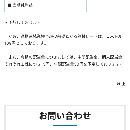
■ 当期純利益
を予想しております。
なお、通期連結業績予想の前提となる為替レートは、１米ドル
108円としております。
また、今期の配当金につきましては、中間配当金、期末配当金
それぞれ１株につき15円、年間配当金30円を予定しております。
以 上
お問い合わせ