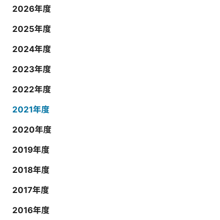
2026年度
2025年度
2024年度
2023年度
2022年度
2021年度
2020年度
2019年度
2018年度
2017年度
2016年度