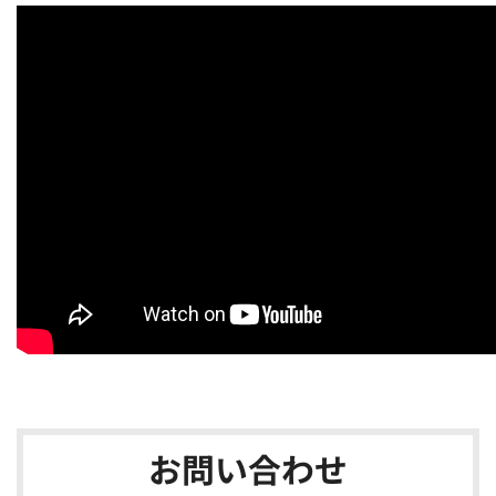
お問い合わせ