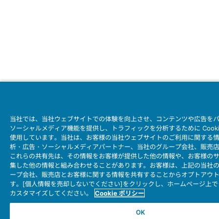
当社では、当社ウェブサイトでの体験を向上させ、コンテンツや広告を
ソーシャルメディア機能を提供し、トラフィックを分析するために Cook
使用しています。当社は、お客様の当社ウェブサイトのご利用に関する
析・広告・ソーシャルメディアパートナー、当社のグループ会社、販売
これらの共有先は、その情報をお客様が提供した他の情報や、お客様の
集した他の情報と組み合わせることがあります。お客様は、上記の当社
ープ会社、販売店とお客様に関する情報を共有することからオプトアウ
す。[個人情報を売却しないでください]をクリックし、ホームページ上
カスタマイズしてください。
Cookie ポリシー
OK