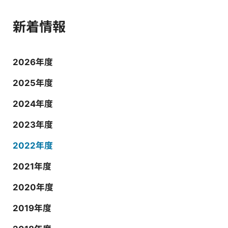
新着情報
2026年度
2025年度
2024年度
2023年度
2022年度
2021年度
2020年度
2019年度