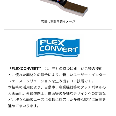
次世代車載内装イメージ
「
FLEXCONVERT™
」は、当社の持つ印刷・貼合等の技術
と、優れた素材との融合により、新しいユーザー・インター
フェース・ソリューションを生み出すコア技術です。
本技術の活用により、自動車、産業機器等のタッチパネルの
大画面化、外観性向上、曲面等の多様なデザインへの対応な
ど、様々な顧客ニーズに柔軟に対応した多様な製品に展開を
進めてまいります。