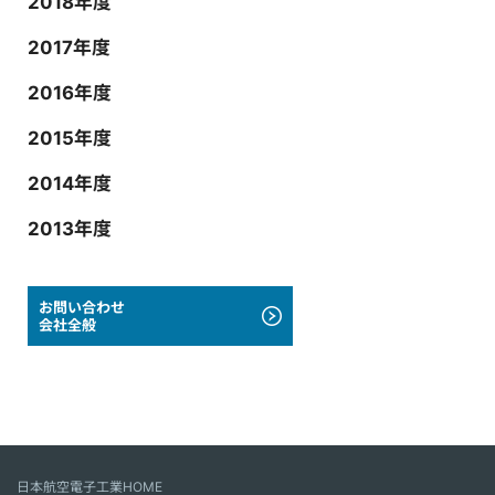
2018年度
2017年度
2016年度
2015年度
2014年度
2013年度
お問い合わせ
会社全般
日本航空電子工業HOME