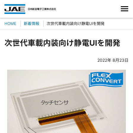
HOME
新着情報
次世代車載内装向け静電UIを開発
次世代車載内装向け静電UIを開発
2022年 8月23日