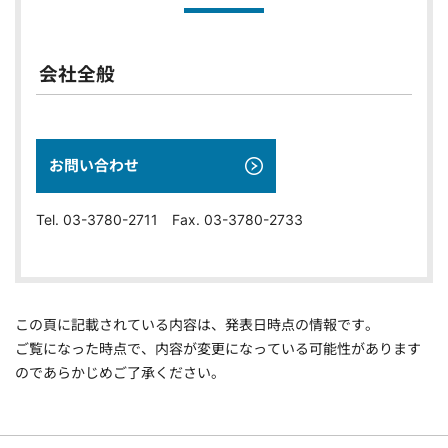
会社全般
お問い合わせ
Tel. 03-3780-2711 Fax. 03-3780-2733
この頁に記載されている内容は、発表日時点の情報です。
ご覧になった時点で、内容が変更になっている可能性があります
のであらかじめご了承ください。