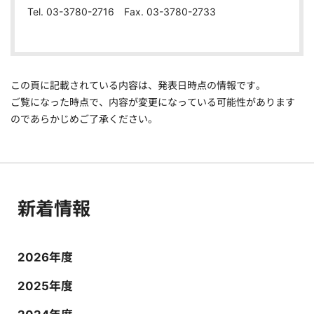
Tel. 03-3780-2716 Fax. 03-3780-2733
この頁に記載されている内容は、発表日時点の情報です。
ご覧になった時点で、内容が変更になっている可能性があります
のであらかじめご了承ください。
新着情報
2026年度
2025年度