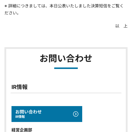
※ 詳細につきましては、本日公表いたしました決算短信をご覧く
ださい。
以 上
お問い合わせ
IR情報
お問い合わせ
IR情報
経営企画部