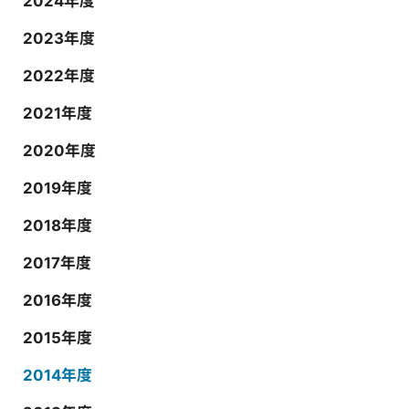
2024年度
2023年度
2022年度
2021年度
2020年度
2019年度
2018年度
2017年度
2016年度
2015年度
2014年度