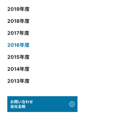
2019年度
2018年度
2017年度
2016年度
2015年度
2014年度
2013年度
お問い合わせ
会社全般