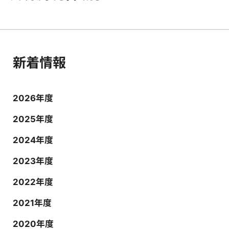
新着情報
2026年度
2025年度
2024年度
2023年度
2022年度
2021年度
2020年度