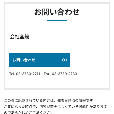
お問い合わせ
会社全般
お問い合わせ
Tel. 03-3780-2711 Fax. 03-3780-2733
この頁に記載されている内容は、発表日時点の情報です。
ご覧になった時点で、内容が変更になっている可能性があります
のであらかじめご了承ください