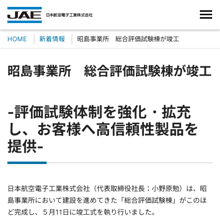
HOME
新着情報
昭島事業所 総合評価試験棟が竣工
昭島事業所 総合評価試験棟が竣工
-評価試験体制を強化・拡充
し、お客様へ高信頼性製品を
提供-
日本航空電子工業株式会社（代表取締役社長：小野原勉）は、昭
島事業所において建設を進めてきた「総合評価試験棟」がこのほ
ど完成し、５月11日に竣工式を執り行いました。