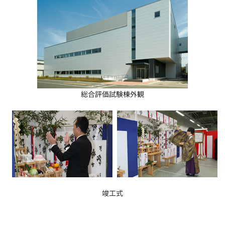
総合評価試験棟外観
竣工式