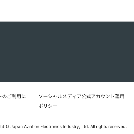
トのご利用に
ソーシャルメディア公式アカウント運用
ポリシー
ht © Japan Aviation Electronics Industry, Ltd. All rights reserved.