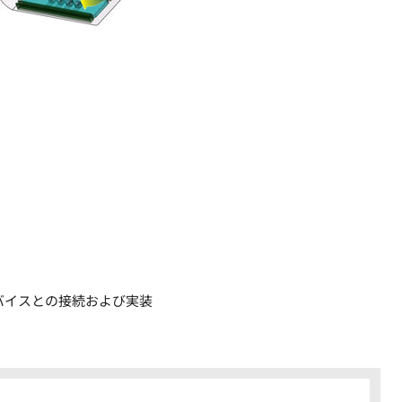
バイスとの接続および実装