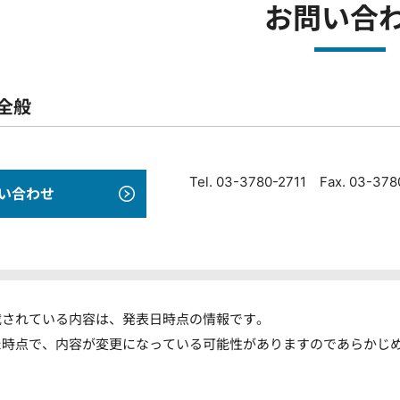
お問い合
全般
Tel. 03-3780-2711 Fax. 03-37
い合わせ
載されている内容は、発表日時点の情報です。
た時点で、内容が変更になっている可能性がありますのであらかじ