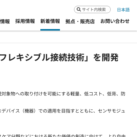
日本語
検索
採用情報
新着情報
お問い合わせ
R情報
拠点・販売店
フレキシブル接続技術」を開発
対象物への取り付けを可能にする軽量、低コスト、低背、防
デバイス（機器）での適用を目指すとともに、センサモジュ
ルスケア分野などにおける新たな価値の創造に向けて、より自由