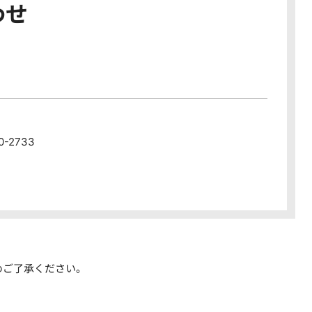
わせ
80-2733
めご了承ください。