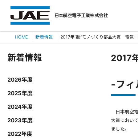
HOME
新着情報
2017年“超”モノづくり部品大賞 電気
新着情報
201
2026年度
-フィ
2025年度
2024年度
日本航空電子
2023年度
大賞において、
ました。
2022年度