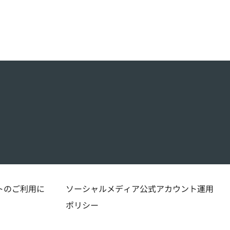
トのご利用に
ソーシャルメディア公式アカウント運用
ポリシー