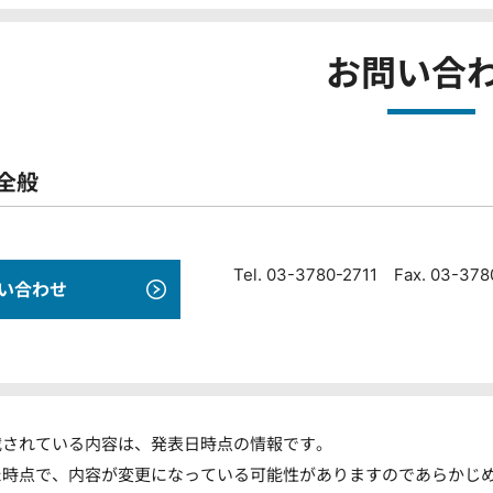
お問い合
全般
Tel. 03-3780-2711 Fax. 03-37
い合わせ
載されている内容は、発表日時点の情報です。
た時点で、内容が変更になっている可能性がありますのであらかじ