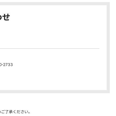
わせ
80-2733
めご了承ください。