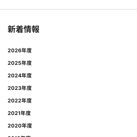
新着情報
2026年度
2025年度
2024年度
2023年度
2022年度
2021年度
2020年度