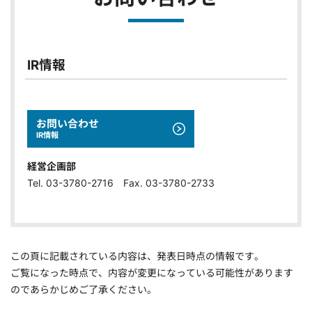
IR情報
お問い合わせ
IR情報
経営企画部
Tel. 03-3780-2716 Fax. 03-3780-2733
この頁に記載されている内容は、発表日時点の情報です。
ご覧になった時点で、内容が変更になっている可能性があります
のであらかじめご了承ください。