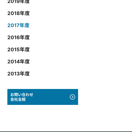
2019年度
2018年度
2017年度
2016年度
2015年度
2014年度
2013年度
お問い合わせ
会社全般