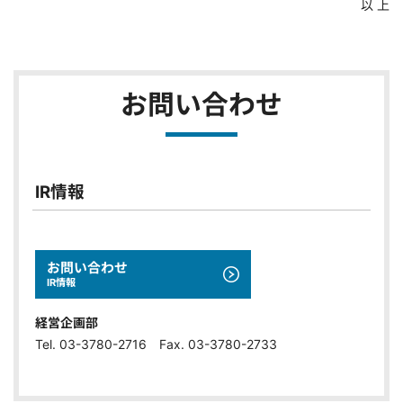
以 上
お問い合わせ
IR情報
お問い合わせ
IR情報
経営企画部
Tel. 03-3780-2716 Fax. 03-3780-2733