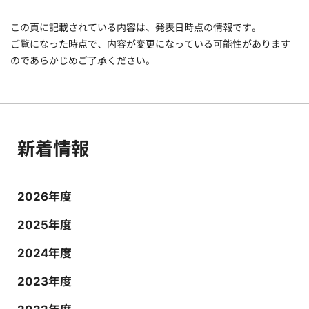
この頁に記載されている内容は、発表日時点の情報です。
ご覧になった時点で、内容が変更になっている可能性があります
のであらかじめご了承ください。
新着情報
2026年度
2025年度
2024年度
2023年度