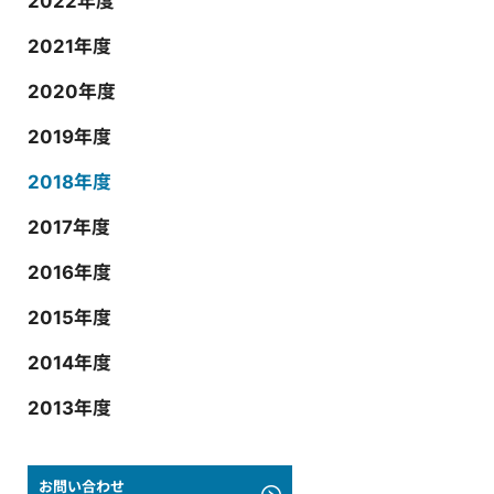
2022年度
2021年度
2020年度
2019年度
2018年度
2017年度
2016年度
2015年度
2014年度
2013年度
お問い合わせ