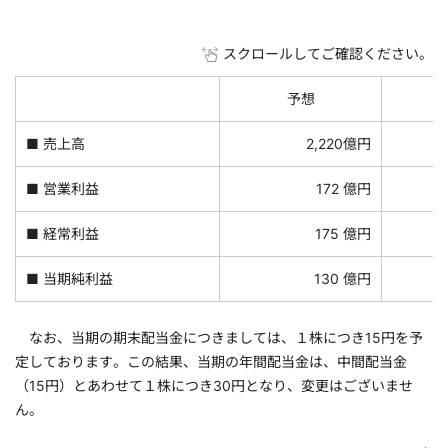
スクロールしてご確認ください。
予想
■ 売上高
2,220億円
■ 営業利益
172 億円
■ 経常利益
175 億円
■ 当期純利益
130 億円
なお、当期の期末配当金につきましては、１株につき15円を予
定しております。この結果、当期の年間配当金は、中間配当金
（15円）とあわせて１株につき30円となり、変更はございませ
ん。