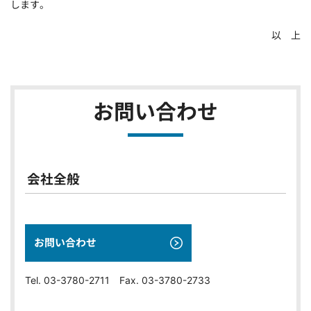
します。
以 上
お問い合わせ
会社全般
お問い合わせ
Tel. 03-3780-2711 Fax. 03-3780-2733