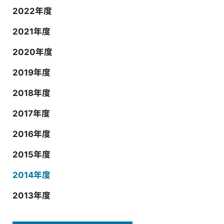
2022年度
2021年度
2020年度
2019年度
2018年度
2017年度
2016年度
2015年度
2014年度
2013年度