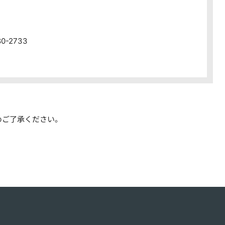
80-2733
めご了承ください。