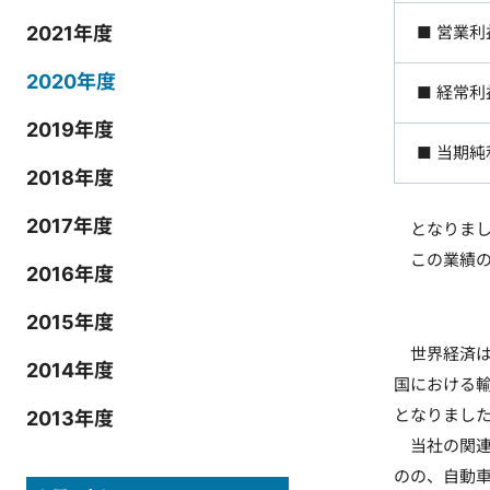
2021年度
■ 営業利
2020年度
■ 経常利
2019年度
■ 当期純
2018年度
2017年度
となりまし
この業績の
2016年度
2015年度
世界経済は
2014年度
国における
となりまし
2013年度
当社の関連
のの、自動