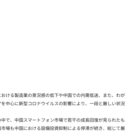
おける製造業の景況感の低下や中国での内需低迷、また、わが
アを中心に新型コロナウイルスの影響により、一段と厳しい状況
中で、中国スマートフォン市場で若干の成長回復が見られたも
器市場も中国における設備投資抑制による停滞が続き、総じて厳