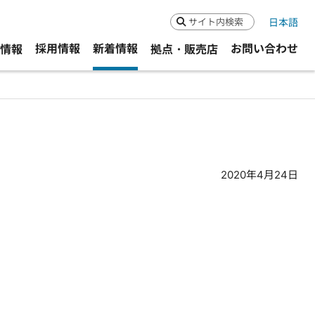
日本語
検索
採用情報
新着情報
お問い合わせ
R情報
拠点・販売店
2020年4月24日