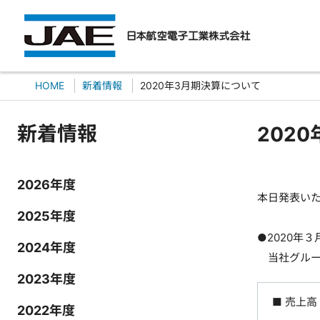
HOME
新着情報
2020年3月期決算について
新着情報
202
2026年度
本日発表いた
2025年度
●2020年３
2024年度
当社グループ
2023年度
■ 売上高
2022年度