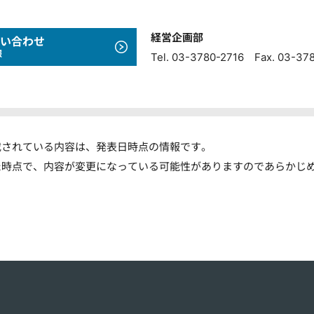
経営企画部
い合わせ
報
Tel. 03-3780-2716 Fax. 03-37
載されている内容は、発表日時点の情報です。
た時点で、内容が変更になっている可能性がありますのであらかじ