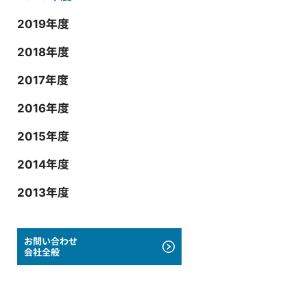
2019年度
2018年度
2017年度
2016年度
2015年度
2014年度
2013年度
お問い合わせ
会社全般