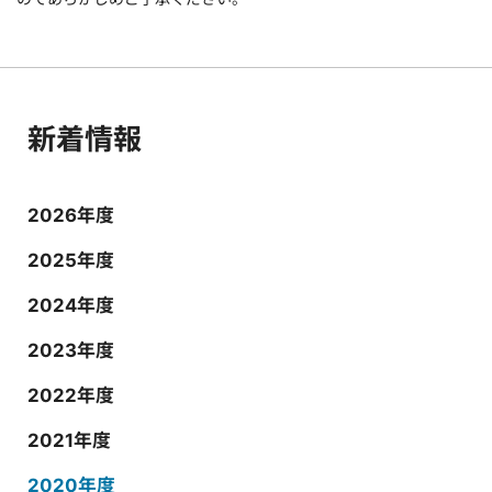
新着情報
2026年度
2025年度
2024年度
2023年度
2022年度
2021年度
2020年度