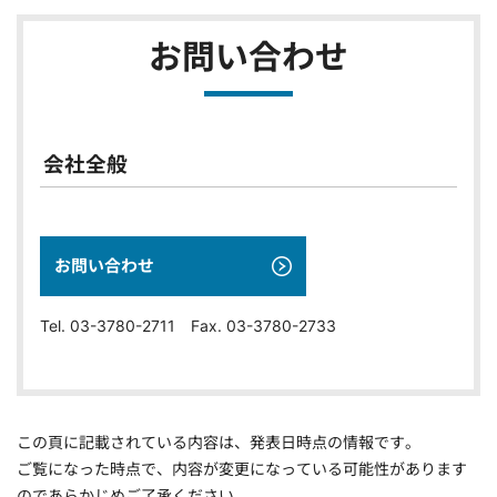
お問い合わせ
会社全般
お問い合わせ
Tel. 03-3780-2711 Fax. 03-3780-2733
この頁に記載されている内容は、発表日時点の情報です。
ご覧になった時点で、内容が変更になっている可能性があります
のであらかじめご了承ください。