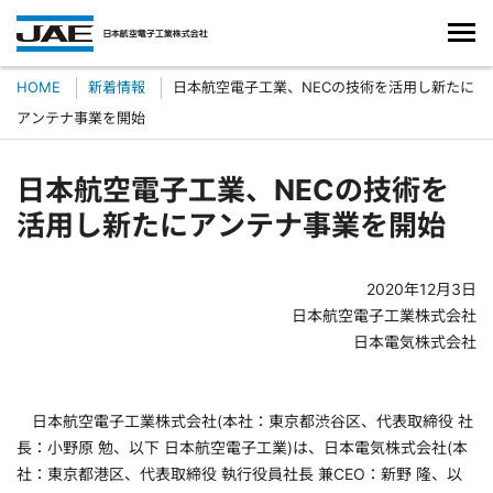
HOME
新着情報
日本航空電子工業、NECの技術を活用し新たに
アンテナ事業を開始
日本航空電子工業、NECの技術を
活用し新たにアンテナ事業を開始
2020年12月3日
日本航空電子工業株式会社
日本電気株式会社
日本航空電子工業株式会社(本社：東京都渋谷区、代表取締役 社
長：小野原 勉、以下 日本航空電子工業)は、日本電気株式会社(本
社：東京都港区、代表取締役 執行役員社長 兼CEO：新野 隆、以