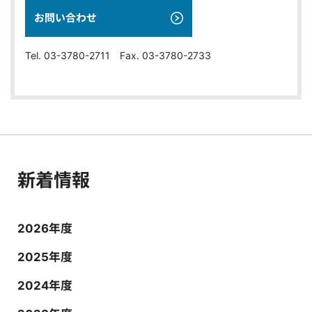
お問い合わせ
Tel. 03-3780-2711 Fax. 03-3780-2733
新着情報
2026年度
2025年度
2024年度