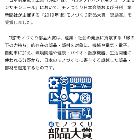
ンサモジュール」において、モノづくり日本会議および日刊工業
新聞社が主催する『2019年”超”モノづくり部品大賞 奨励賞』を
受賞しました。
”超”モノづくり部品大賞は、産業・社会の発展に貢献する「縁の
下の力持ち」的存在の部品・部材を対象に、機械や電気・電子、
自動車に加え、環境関連や健康・バイオ・医療機器、生活関連に
使われる分野から、日本のモノづくりに寄与する卓越した部品・
部材を選定するものです。