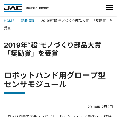
HOME
新着情報
2019年“超”モノづくり部品大賞 「奨励賞」を
受賞
2019年“超”モノづくり部品大賞
「奨励賞」を受賞
ロボットハンド用グローブ型
センサモジュール
2019年12月2日
日本航空電子工業（JAE）は、「ロボットハンド用グローブ型セ