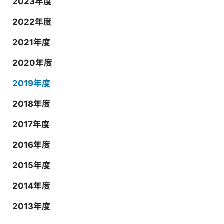
2023年度
2022年度
2021年度
2020年度
2019年度
2018年度
2017年度
2016年度
2015年度
2014年度
2013年度