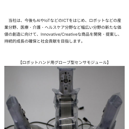
当社は、今後もAIやIoTなどのICTをはじめ、ロボットなどの産
業分野、医療・介護・ヘルスケア分野など幅広い分野の新たな価
値の創造に向けて、Innovative/Creativeな商品を開発・提案し、
持続的成長の確保と社会貢献を目指します。
【ロボットハンド用グローブ型センサモジュール】