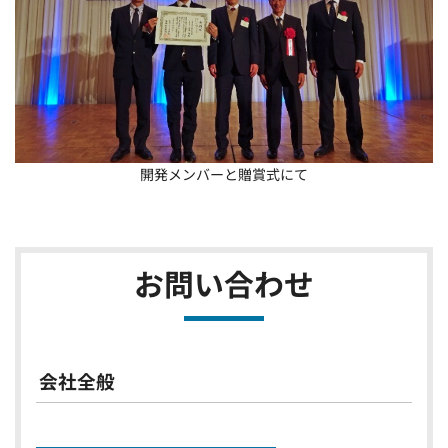
開発メンバーと贈賞式にて
お問い合わせ
会社全般