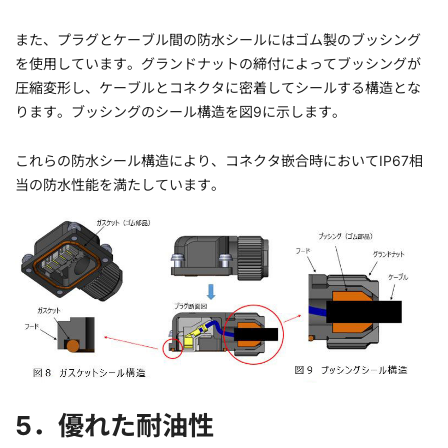
また、プラグとケーブル間の防水シールにはゴム製のブッシング
を使用しています。グランドナットの締付によってブッシングが
圧縮変形し、ケーブルとコネクタに密着してシールする構造とな
ります。ブッシングのシール構造を図9に示します。
これらの防水シール構造により、コネクタ嵌合時においてIP67相
当の防水性能を満たしています。
5．優れた耐油性