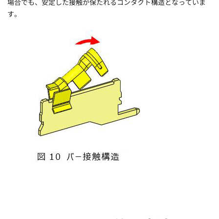
場合でも、安定した接触が保たれるコンタクト構造となっていま
す。