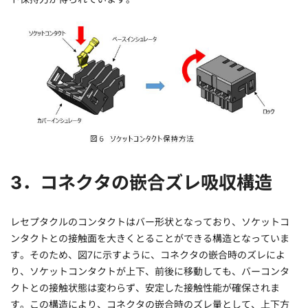
3．コネクタの嵌合ズレ吸収構造
レセプタクルのコンタクトはバー形状となっており、ソケットコ
ンタクトとの接触面を大きくとることができる構造となっていま
す。そのため、図7に示すように、コネクタの嵌合時のズレによ
り、ソケットコンタクトが上下、前後に移動しても、バーコンタ
クトとの接触状態は変わらず、安定した接触性能が確保されま
す。この構造により、コネクタの嵌合時のズレ量として、上下方