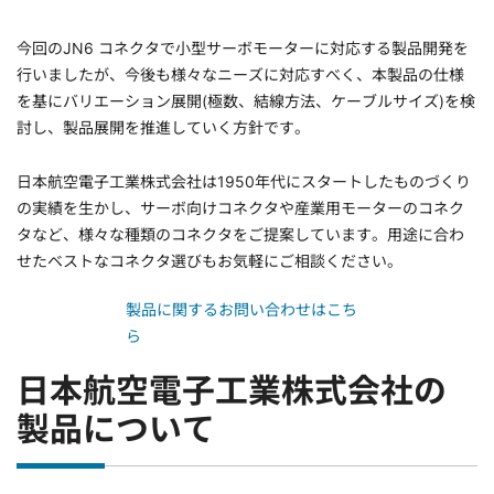
今回のJN6 コネクタで小型サーボモーターに対応する製品開発を
行いましたが、今後も様々なニーズに対応すべく、本製品の仕様
を基にバリエーション展開(極数、結線方法、ケーブルサイズ)を検
討し、製品展開を推進していく方針です。
日本航空電子工業株式会社は1950年代にスタートしたものづくり
の実績を生かし、サーボ向けコネクタや産業用モーターのコネク
タなど、様々な種類のコネクタをご提案しています。用途に合わ
せたベストなコネクタ選びもお気軽にご相談ください。
製品に関するお問い合わせはこち
ら
日本航空電子工業株式会社の
製品について