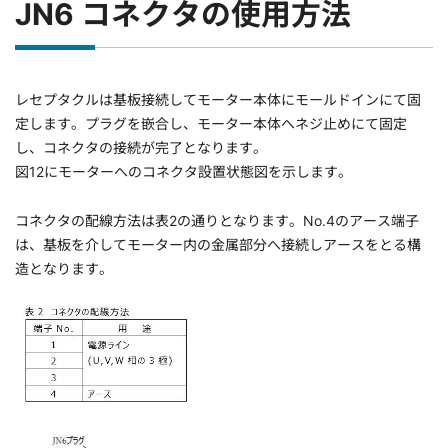
JN6 コネクタの使用方法
レセプタクルは基板接続してモーター本体にモールドインにて固
定します。プラグを嵌合し、モーター本体へネジ止めにて固定
し、コネクタの接続が完了となります。
図12にモーターへのコネクタ設置状態図を示します。
コネクタの配線方法は表2の通りとなります。No.4のアース端子
は、基板を介してモーター内の金属部分へ接続しアースをとる構
造となります。