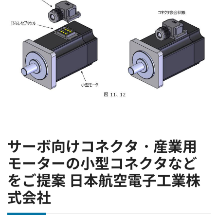
サーボ向けコネクタ・産業用
モーターの小型コネクタなど
をご提案 日本航空電子工業株
式会社