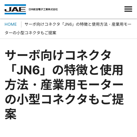
HOME
サーボ向けコネクタ「JN6」の特徴と使用方法・産業用モー
ターの小型コネクタもご提案
サーボ向けコネクタ
「JN6」の特徴と使用
方法・産業用モーター
の小型コネクタもご提
案