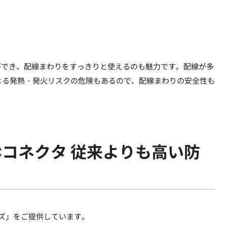
とができ、配線まわりをすっきりと使えるのも魅力です。配線が多
よる発熱・発火リスクの危険もあるので、配線まわりの安全性も
Cコネクタ 従来よりも高い防
ーズ」をご提供しています。