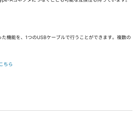
った機能を、1つのUSBケーブルで行うことができます。複数の
はこちら