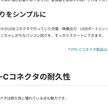
りをシンプルに
々のUSBコネクタで行っていた充電・映像出力・USBポートとい
ゃごちゃしがちなパソコン回りを、すっきりスマートにできます。
TYPE-Cコネクタ製品
E-Cコネクタの耐久性
コネクタは耐久性に優れている点も魅力です。