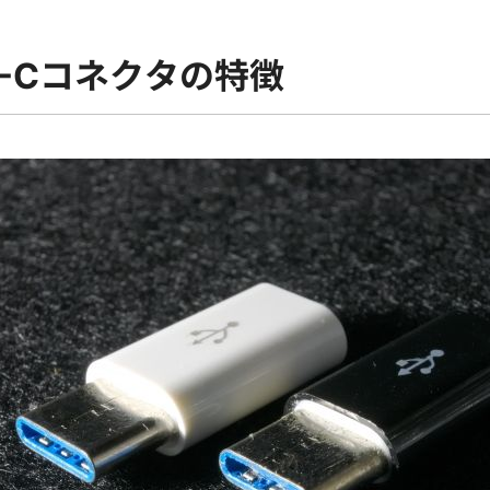
E-Cコネクタの特徴