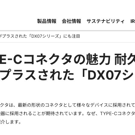
製品情報
会社情報
サステナビリティ
I
能がプラスされた「DX07シリーズ」にも注目
PE-Cコネクタの魅力 
プラスされた「DX07
コネクタは、最新の形状のコネクタとして様々なデバイスに採用されてい
器に採用されることが期待されています。なぜ、TYPE-Cコネ
紹介します。