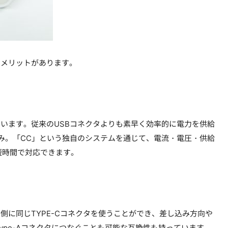
のメリットがあります。
ています。従来のUSBコネクタよりも素早く効率的に電力を供給
ではの仕組み。「CC」という独自のシステムを通じて、電流・電圧・供給
短時間で対応できます。
側に同じTYPE-Cコネクタを使うことができ、差し込み方向や
pe-Aコネクタにつなぐことも可能な互換性も持っています。