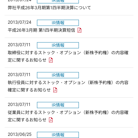
IR情報
弊社平成26年3月期第1四半期決算について
2013/07/24
IR情報
PDFリンクを新しいウィンドウ
平成26年3月期 第1四半期決算短信
2013/07/11
IR情報
取締役に対するストック・オプション（新株予約権）の内容確
PDFリンクを新しいウィンドウで開きます
定に関するお知らせ
2013/07/11
IR情報
執行役員に対するストック・オプション（新株予約権）の内容
PDFリンクを新しいウィンドウで開きます
確定に関するお知らせ
2013/07/11
IR情報
従業員に対するストック・オプション（新株予約権）の内容確
PDFリンクを新しいウィンドウで開きます
定に関するお知らせ
2013/06/25
IR情報