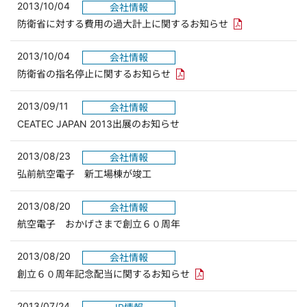
2013/10/04
会社情報
PDFリンクを新
防衛省に対する費用の過大計上に関するお知らせ
2013/10/04
会社情報
PDFリンクを新しいウィンド
防衛省の指名停止に関するお知らせ
2013/09/11
会社情報
CEATEC JAPAN 2013出展のお知らせ
2013/08/23
会社情報
弘前航空電子 新工場棟が竣工
2013/08/20
会社情報
航空電子 おかげさまで創立６０周年
2013/08/20
会社情報
PDFリンクを新しいウィ
創立６０周年記念配当に関するお知らせ
2013/07/24