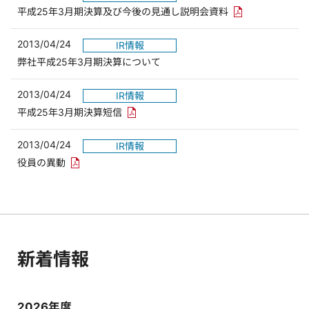
PDFリンクを新
平成25年3月期決算及び今後の見通し説明会資料
2013/04/24
IR情報
弊社平成25年3月期決算について
2013/04/24
IR情報
PDFリンクを新しいウィンドウで開きます
平成25年3月期決算短信
2013/04/24
IR情報
PDFリンクを新しいウィンドウで開きます
役員の異動
新着情報
2026年度