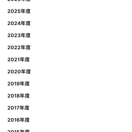
2025年度
2024年度
2023年度
2022年度
2021年度
2020年度
2019年度
2018年度
2017年度
2016年度