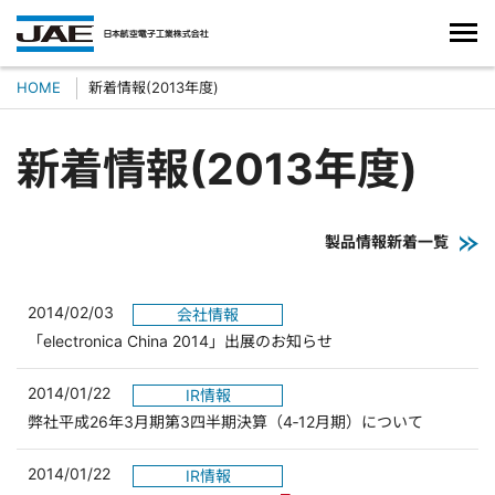
HOME
新着情報(2013年度)
新着情報(2013年度)
製品情報新着一覧
2014/02/03
会社情報
「electronica China 2014」出展のお知らせ
2014/01/22
IR情報
弊社平成26年3月期第3四半期決算（4‐12月期）について
2014/01/22
IR情報