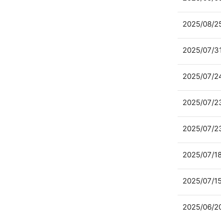
2025/08/2
2025/07/3
2025/07/2
2025/07/2
2025/07/2
2025/07/1
2025/07/1
2025/06/2