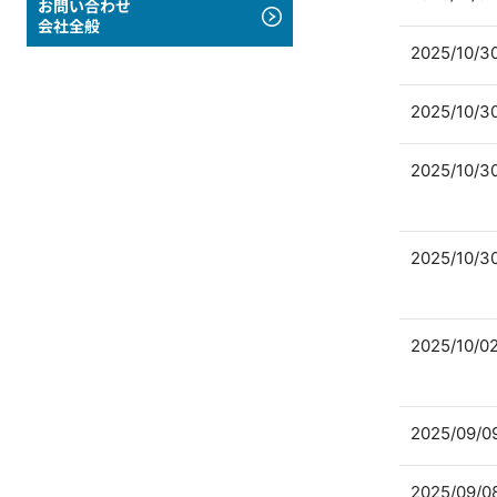
お問い合わせ
会社全般
2025/10/3
2025/10/3
2025/10/3
2025/10/3
2025/10/0
2025/09/0
2025/09/0