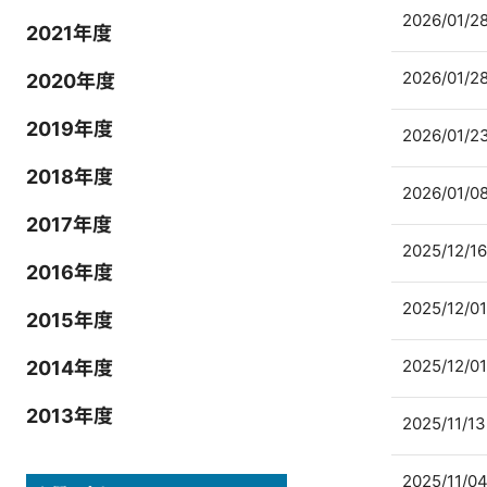
2026/01/2
2021年度
2026/01/2
2020年度
2019年度
2026/01/2
2018年度
2026/01/0
2017年度
2025/12/16
2016年度
2025/12/01
2015年度
2025/12/01
2014年度
2013年度
2025/11/13
2025/11/0