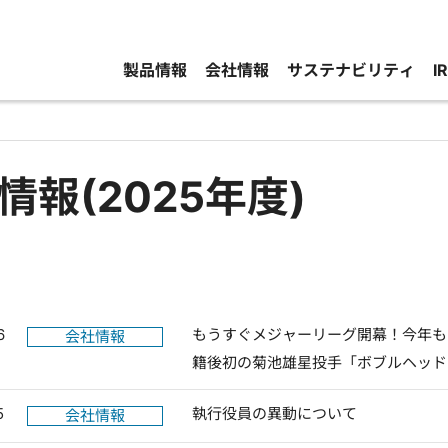
製品情報
会社情報
サステナビリティ
I
情報(2025年度)
6
もうすぐメジャーリーグ開幕！今年も
会社情報
籍後初の菊池雄星投手「ボブルヘッド
5
執行役員の異動について
会社情報