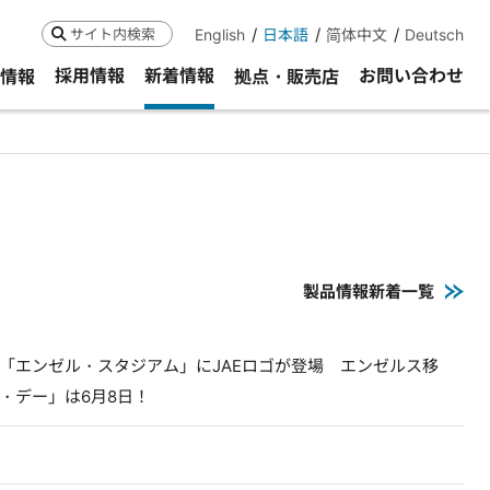
English
日本語
简体中文
Deutsch
検索
採用情報
新着情報
お問い合わせ
R情報
拠点・販売店
製品情報新着一覧
「エンゼル・スタジアム」にJAEロゴが登場 エンゼルス移
・デー」は6月8日！