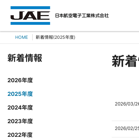
HOME
新着情報(2025年度)
新着情報
新着
2026年度
2025年度
2026/03/2
2024年度
2023年度
2026/02/2
2022年度