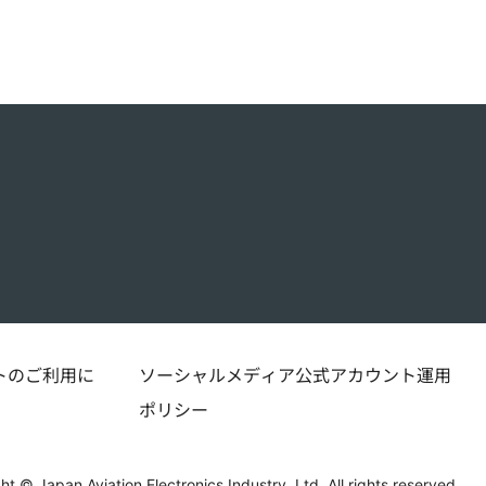
トのご利用に
ソーシャルメディア公式アカウント運用
ポリシー
ht © Japan Aviation Electronics Industry, Ltd. All rights reserved.