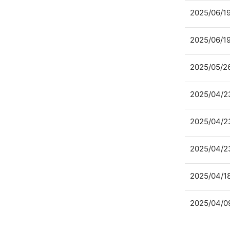
2025/06/1
2025/06/1
2025/05/2
2025/04/2
2025/04/2
2025/04/2
2025/04/1
2025/04/0