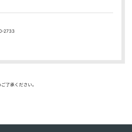
80-2733
めご了承ください。