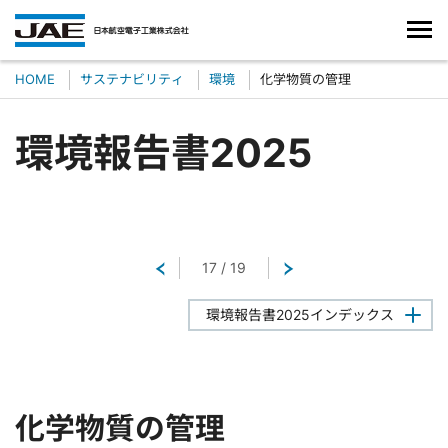
HOME
サステナビリティ
環境
化学物質の管理
環境報告書2025
戻る
17
/
19
次へ
環境報告書2025インデックス
化学物質の管理