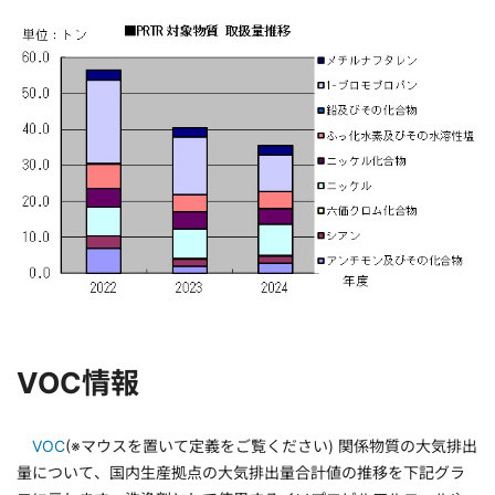
VOC情報
VOC
(※マウスを置いて定義をご覧ください) 関係物質の大気排出
量について、国内生産拠点の大気排出量合計値の推移を下記グラ