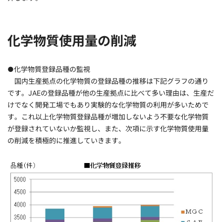
化学物質使用量の削減
●化学物質登録品種の監視
国内生産拠点の化学物質の登録品種の推移は下記グラフの通り
です。JAEの登録品種が他の生産拠点に比べて多い理由は、生産だ
けでなく開発工場でもあり実験的な化学物質の利用が多いためで
す。これ以上化学物質登録品種が増加しないよう不要な化学物質
が登録されていないか監視し、また、次項に示す化学物質使用量
の削減を積極的に推進していきます。