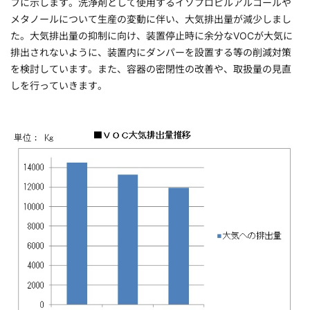
フに示します。洗浄剤として使用するイソプロピルアルコールや
メタノールについて生産の変動に伴い、大気排出量が減少しまし
た。大気排出量の抑制に向け、装置停止時に余分なVOCが大気に
排出されないように、装置内にダンパーを設置する等の削減対策
を検討しています。また、容器の密閉性の改善や、取扱量の見直
しを行っていきます。