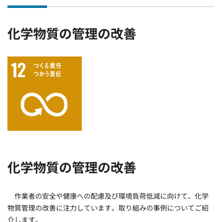
化学物質の管理の改善
化学物質の管理の改善
作業者の安全や健康への配慮及び環境負荷低減に向けて、化学
物質管理の改善に注力しています。取り組みの事例についてご紹
介します。