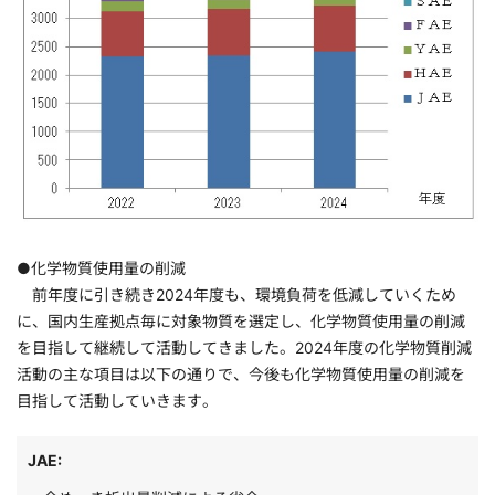
●化学物質使用量の削減
前年度に引き続き2024年度も、環境負荷を低減していくため
に、国内生産拠点毎に対象物質を選定し、化学物質使用量の削減
を目指して継続して活動してきました。2024年度の化学物質削減
活動の主な項目は以下の通りで、今後も化学物質使用量の削減を
目指して活動していきます。
JAE: