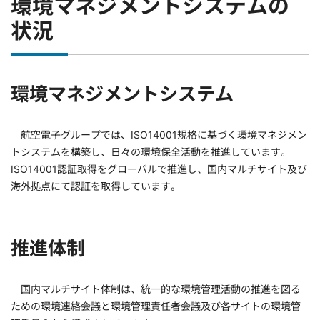
環境マネジメントシステムの
状況
環境マネジメントシステム
航空電子グループでは、ISO14001規格に基づく環境マネジメン
トシステムを構築し、日々の環境保全活動を推進しています。
ISO14001認証取得をグローバルで推進し、国内マルチサイト及び
海外拠点にて認証を取得しています。
推進体制
国内マルチサイト体制は、統一的な環境管理活動の推進を図る
ための環境連絡会議と環境管理責任者会議及び各サイトの環境管