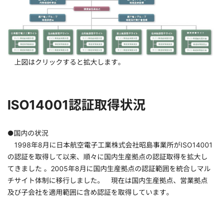
上図はクリックすると拡大します。
ISO14001認証取得状況
●国内の状況
1998年8月に日本航空電子工業株式会社昭島事業所がISO14001
の認証を取得して以来、順々に国内生産拠点の認証取得を拡大し
てきました 。2005年8月に国内生産拠点の認証範囲を統合しマル
チサイト体制に移行しました。 現在は国内生産拠点、営業拠点
及び子会社を適用範囲に含め認証を取得しています。