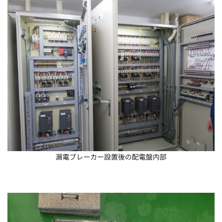
漏電ブレーカー設置後の配電盤内部