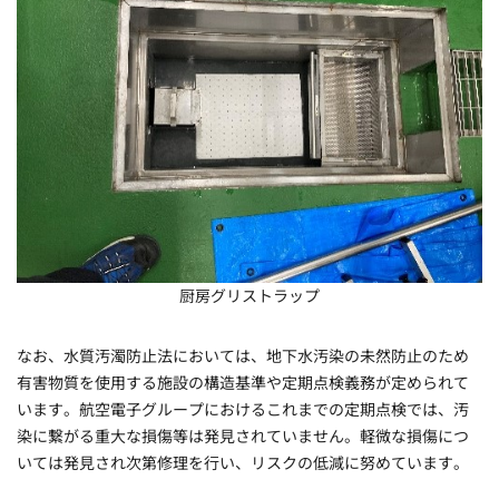
厨房グリストラップ
なお、水質汚濁防止法においては、地下水汚染の未然防止のため
有害物質を使用する施設の構造基準や定期点検義務が定められて
います。航空電子グループにおけるこれまでの定期点検では、汚
染に繋がる重大な損傷等は発見されていません。軽微な損傷につ
いては発見され次第修理を行い、リスクの低減に努めています。