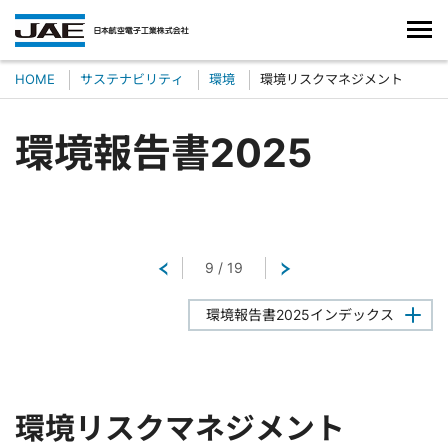
HOME
サステナビリティ
環境
環境リスクマネジメント
環境報告書2025
戻る
9
/
19
次へ
環境報告書2025インデックス
環境リスクマネジメント