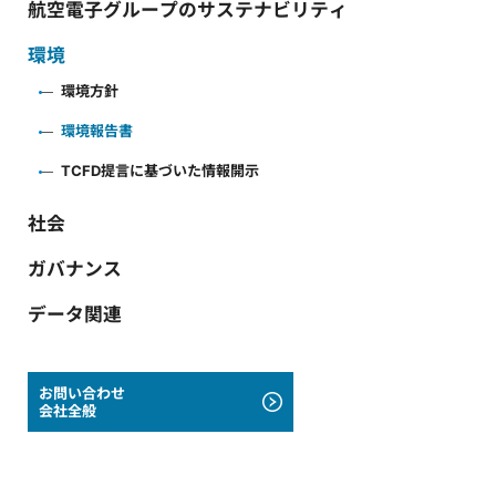
航空電子グループのサステナビリティ
環境
環境方針
環境報告書
TCFD提言に基づいた情報開示
社会
ガバナンス
データ関連
お問い合わせ
会社全般