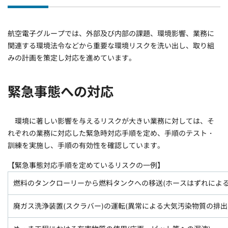
航空電子グループでは、外部及び内部の課題、環境影響、業務に
関連する環境法令などから重要な環境リスクを洗い出し、取り組
みの計画を策定し対応を進めています。
緊急事態への対応
環境に著しい影響を与えるリスクが大きい業務に対しては、そ
れぞれの業務に対応した緊急時対応手順を定め、手順のテスト・
訓練を実施し、手順の有効性を確認しています。
【緊急事態対応手順を定めているリスクの一例】
燃料のタンクローリーから燃料タンクへの移送(ホースはずれによる
廃ガス洗浄装置(スクラバー)の運転(異常による大気汚染物質の排出