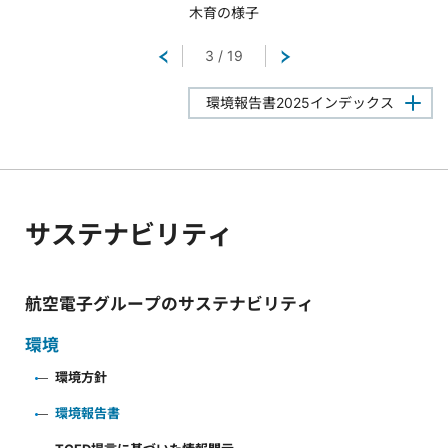
木育の様子
戻る
3
/
19
次へ
環境報告書2025インデックス
サステナビリティ
航空電子グループのサステナビリティ
環境
環境方針
環境報告書