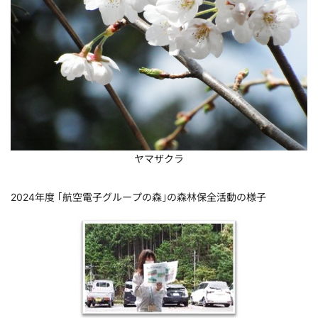
ヤマザクラ
2024年度 ｢航空電子グループの森｣の森林保全活動の様子