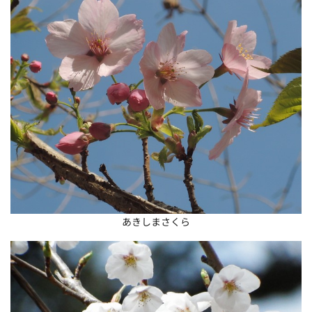
あきしまさくら