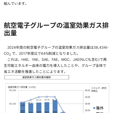
組んでいます。
航空電子グループの温室効果ガス排
出量
2024年度の航空電子グループの温室効果ガス排出量は38,434t-
CO
で、2017年度比で64%削減となりました。
2
これは、HAE、YAE、SAE、FAE、MGC、JAE(NLCも含む)で再
生可能エネルギー由来の電力を導入したことや、グループ全体で
省エネ活動を推進したことによります。