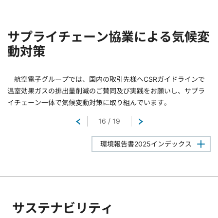
サプライチェーン協業による気候変
動対策
航空電子グループでは、国内の取引先様へCSRガイドラインで
温室効果ガスの排出量削減のご賛同及び実践をお願いし、サプラ
イチェーン一体で気候変動対策に取り組んでいます。
戻る
16
/
19
次へ
環境報告書2025インデックス
サステナビリティ