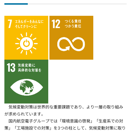
気候変動対策は世界的な重要課題であり、より一層の取り組み
が求められています。
国内航空電子グループでは「環境意識の啓発」「生産系での対
策」「工場施設での対策」を3つの柱として、気候変動対策に取り