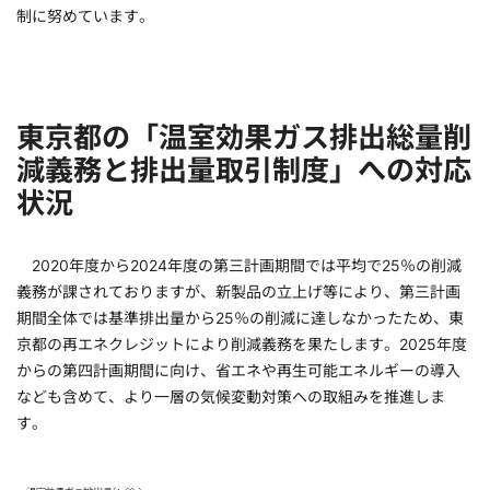
制に努めています。
東京都の「温室効果ガス排出総量削
減義務と排出量取引制度」への対応
状況
2020年度から2024年度の第三計画期間では平均で25％の削減
義務が課されておりますが、新製品の立上げ等により、第三計画
期間全体では基準排出量から25％の削減に達しなかったため、東
京都の再エネクレジットにより削減義務を果たします。2025年度
からの第四計画期間に向け、省エネや再生可能エネルギーの導入
なども含めて、より一層の気候変動対策への取組みを推進しま
す。