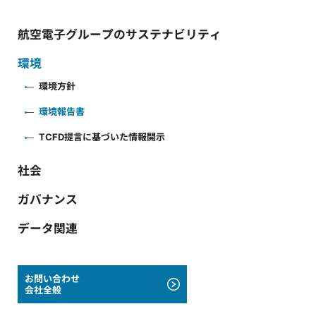
航空電子グループのサステナビリティ
環境
環境方針
環境報告書
TCFD提言に基づいた情報開示
社会
ガバナンス
データ関連
お問い合わせ
会社全般