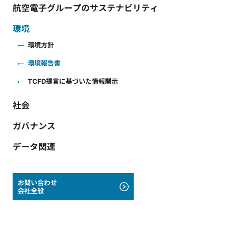
航空電子グループのサステナビリティ
環境
環境方針
環境報告書
TCFD提言に基づいた情報開示
社会
ガバナンス
データ関連
お問い合わせ
会社全般