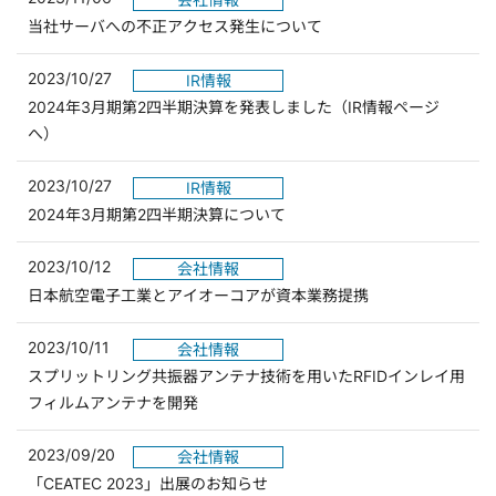
当社サーバへの不正アクセス発生について
2023/10/27
IR情報
2024年3月期第2四半期決算を発表しました（IR情報ページ
（別ウィンドウで開きます）
へ）
2023/10/27
IR情報
2024年3月期第2四半期決算について
2023/10/12
会社情報
日本航空電子工業とアイオーコアが資本業務提携
2023/10/11
会社情報
スプリットリング共振器アンテナ技術を用いたRFIDインレイ用
フィルムアンテナを開発
2023/09/20
会社情報
「CEATEC 2023」出展のお知らせ