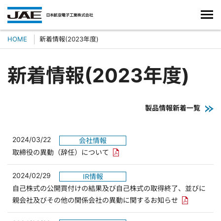
HOME
新着情報(2023年度)
新着情報(2023年度)
製品情報新着一覧
2024/03/22
会社情報
PDFリンクを新しいウィンドウで
取締役の異動（辞任）について
2024/02/29
IR情報
自己株式の公開買付けの結果及び自己株式の取得終了、並びに
PDFリンク
親会社及びその他の関係会社の異動に関するお知らせ