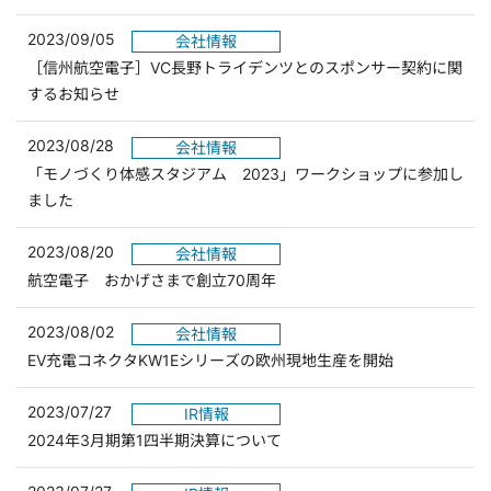
2023/09/05
会社情報
［信州航空電子］VC長野トライデンツとのスポンサー契約に関
するお知らせ
2023/08/28
会社情報
「モノづくり体感スタジアム 2023」ワークショップに参加し
ました
2023/08/20
会社情報
航空電子 おかげさまで創立70周年
2023/08/02
会社情報
EV充電コネクタKW1Eシリーズの欧州現地生産を開始
2023/07/27
IR情報
2024年3月期第1四半期決算について