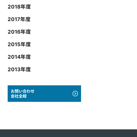
2018年度
2017年度
2016年度
2015年度
2014年度
2013年度
お問い合わせ
会社全般