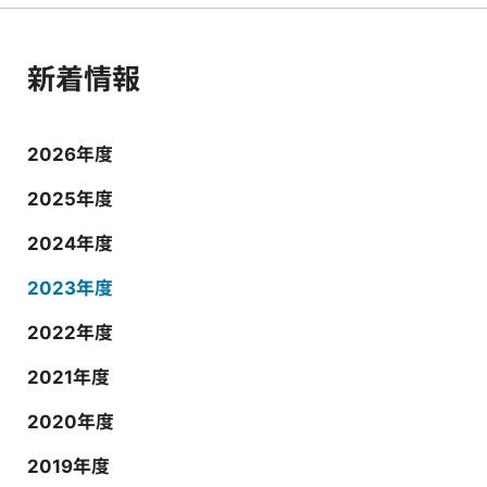
新着情報
2026年度
2025年度
2024年度
2023年度
2022年度
2021年度
2020年度
2019年度